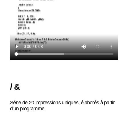
/ &
Série de 20 impressions uniques, élaborés à partir
d'un programme.