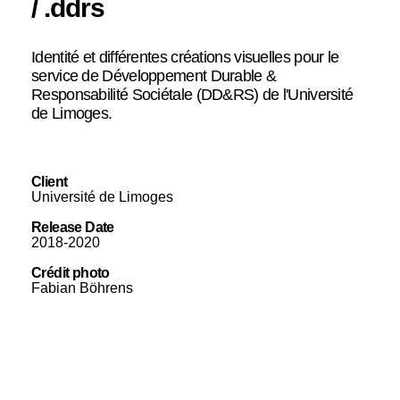
/ .ddrs
Identité et différentes créations visuelles pour le
service de Développement Durable &
Responsabilité Sociétale (DD&RS) de l'Université
de Limoges.
Client
Université de Limoges
Release Date
2018-2020
Crédit photo
Fabian Böhrens