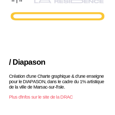
/ Diapason
Création d'une Charte graphique & d'une enseigne
pour le DIAPASON, dans le cadre du 1% artistique
de la ville de Marsac-sur-l'Isle.
Plus d'infos sur le site de la DRAC