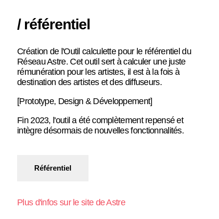
/ référentiel
Création de l'Outil calculette pour le référentiel du
Réseau Astre. Cet outil sert à calculer une juste
rémunération pour les artistes, il est à la fois à
destination des artistes et des diffuseurs.
[Prototype, Design & Développement]
Fin 2023, l'outil a été complètement repensé et
intègre désormais de nouvelles fonctionnalités.
Référentiel
Plus d'infos sur le site de Astre