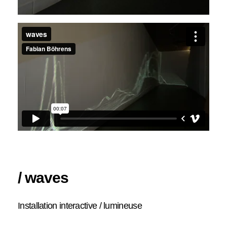
/ waves
Installation interactive / lumineuse